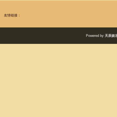
友情链接：
Powered by
天辰娱