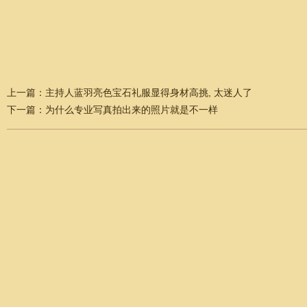
上一篇：
主持人蓝羽亮色宝石礼服显得身材高挑, 太迷人了
下一篇：
为什么专业写真拍出来的照片就是不一样