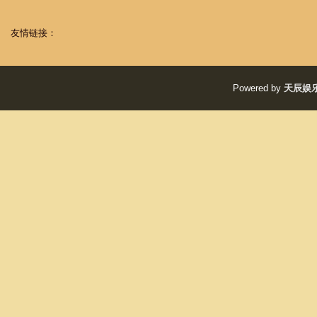
友情链接：
Powered by
天辰娱