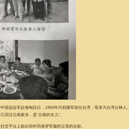
中国远征军赴缅甸抗日，1950年代初随军前往台湾，母亲为台湾云林人
己回过云南家乡，是“云南的女儿”。
在社交平台上贴出幼年同身穿军服的父亲的合影。