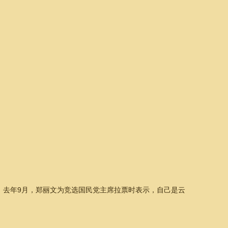
。去年9月，郑丽文为竞选国民党主席拉票时表示，自己是云