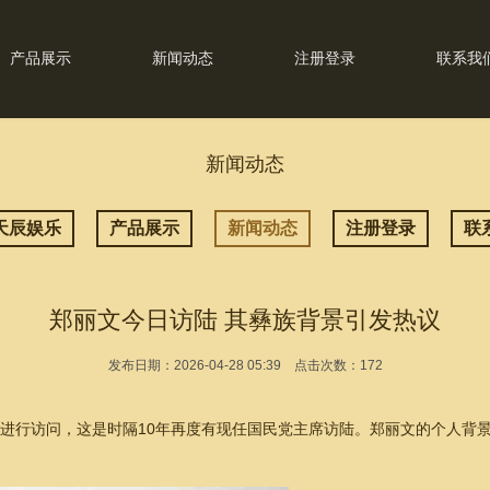
产品展示
新闻动态
注册登录
联系我
新闻动态
天辰娱乐
产品展示
新闻动态
注册登录
联
郑丽文今日访陆 其彝族背景引发热议
发布日期：2026-04-28 05:39 点击次数：172
陆进行访问，这是时隔10年再度有现任国民党主席访陆。郑丽文的个人背